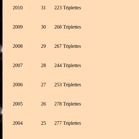
2010
31
223 Triplettes
2009
30
268 Triplettes
2008
29
267 Triplettes
2007
28
244 Triplettes
2006
27
253 Triplettes
2005
26
278 Triplettes
2004
25
277 Triplettes