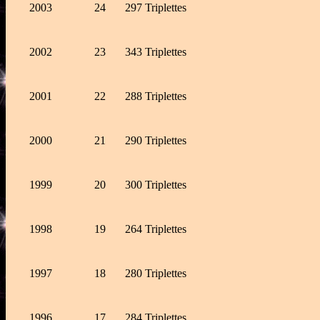
2003
24
297 Triplettes
2002
23
343 Triplettes
2001
22
288 Triplettes
2000
21
290 Triplettes
1999
20
300 Triplettes
1998
19
264 Triplettes
1997
18
280 Triplettes
1996
17
284 Triplettes