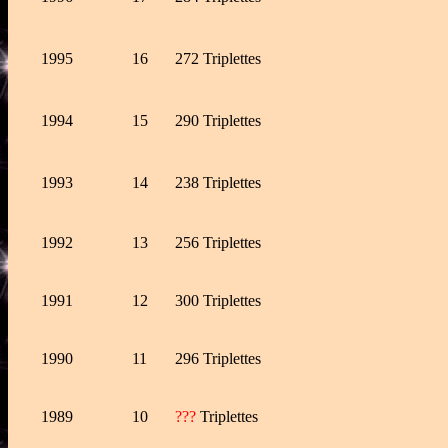
1995
16
272 Triplettes
1994
15
290 Triplettes
1993
14
238 Triplettes
1992
13
256 Triplettes
1991
12
300 Triplettes
1990
11
296
Triplettes
1989
10
???
Triplettes