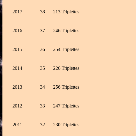
2017
38
213 Triplettes
2016
37
246 Triplettes
2015
36
254 Triplettes
2014
35
226 Triplettes
2013
34
256 Triplettes
2012
33
247 Triplettes
2011
32
230 Triplettes