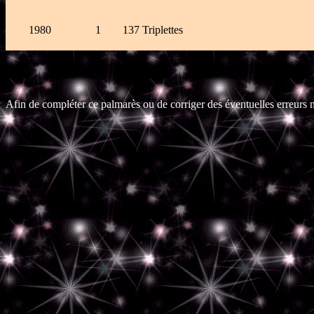
1980
1
137 Triplettes
Afin de compléter ce palmarès ou de corriger des éventuelles erreurs n'