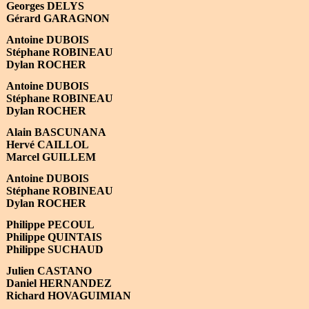
Georges DELYS
Gérard GARAGNON
Antoine DUBOIS
Stéphane ROBINEAU
Dylan ROCHER
Antoine DUBOIS
Stéphane ROBINEAU
Dylan ROCHER
Alain BASCUNANA
Hervé CAILLOL
Marcel GUILLEM
Antoine DUBOIS
Stéphane ROBINEAU
Dylan ROCHER
Philippe PECOUL
Philippe QUINTAIS
Philippe SUCHAUD
Julien CASTANO
Daniel HERNANDEZ
Richard HOVAGUIMIAN