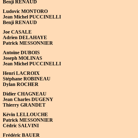
Benji RENAUD
Ludovic MONTORO
Jean Michel PUCCINELLI
Benji RENAUD
Joe CASALE
Adrien DELAHAYE
Patrick MESSONNIER
Antoine DUBOIS
Joseph MOLINAS
Jean Michel PUCCINELLI
Henri LACROIX
Stéphane ROBINEAU
Dylan ROCHER
Didier CHAGNEAU
Jean Charles DUGENY
Thierry GRANDET
Kévin LELLOUCHE
Patrick MESSONNIER
Cédric SALVINI
Frédéric BAUER