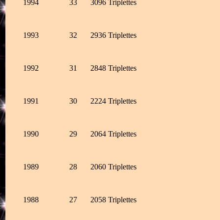
1994
33
3096 Triplettes
1993
32
2936 Triplettes
1992
31
2848 Triplettes
1991
30
2224 Triplettes
1990
29
2064
Triplettes
1989
28
2060 Triplettes
1988
27
2058 Triplettes