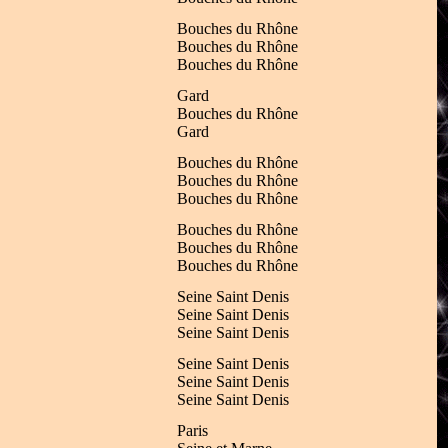
Bouches du Rhône
Bouches du Rhône
Bouches du Rhône
Gard
Bouches du Rhône
Gard
Bouches du Rhône
Bouches du Rhône
Bouches du Rhône
Bouches du Rhône
Bouches du Rhône
Bouches du Rhône
Seine Saint Denis
Seine Saint Denis
Seine Saint Denis
Seine Saint Denis
Seine Saint Denis
Seine Saint Denis
Paris