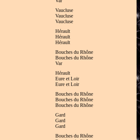
Var
Vaucluse
Vaucluse
Vaucluse
Hérault
Hérault
Hérault
Bouches du Rhône
Bouches du Rhône
Var
Hérault
Eure et Loir
Eure et Loir
Bouches du Rhône
Bouches du Rhône
Bouches du Rhône
Gard
Gard
Gard
Bouches du Rhône