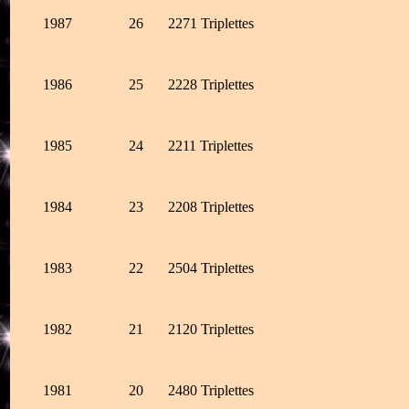
1987
26
2271
Triplettes
1986
25
2228
Triplettes
1985
24
2211
Triplettes
1984
23
2208
Triplettes
1983
22
2504
Triplettes
1982
21
2120
Triplettes
1981
20
2480
Triplettes