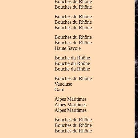
Bouches du Rhône
Bouches du Rhône
Bouches du Rhône
Bouches du Rhône
Bouches du Rhône
Bouches du Rhône
Bouches du Rhône
Haute Savoie
Bouche du Rhône
Bouche du Rhône
Bouche du Rhône
Bouches du Rhône
Vaucluse
Gard
Alpes Maritimes
Alpes Maritimes
Alpes Maritimes
Bouches du Rhône
Bouches du Rhône
Bouches du Rhône