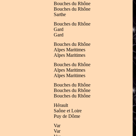
Bouches du Rhône
Bouches du Rhône
Sarthe
Bouches du Rhône
Gard
Gard
Bouches du Rhône
Alpes Maritimes
Alpes Maritimes
Bouches du Rhône
Alpes Maritimes
Alpes Maritimes
Bouches du Rhône
Bouches du Rhône
Bouches du Rhône
Hérault
Saône et Loire
Puy de Dôme
Var
Var