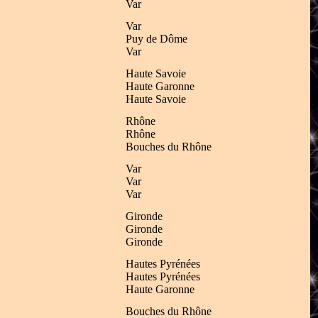
Var
Var
Puy de Dôme
Var
Haute Savoie
Haute Garonne
Haute Savoie
Rhône
Rhône
Bouches du Rhône
Var
Var
Var
Gironde
Gironde
Gironde
Hautes Pyrénées
Hautes Pyrénées
Haute Garonne
Bouches du Rhône