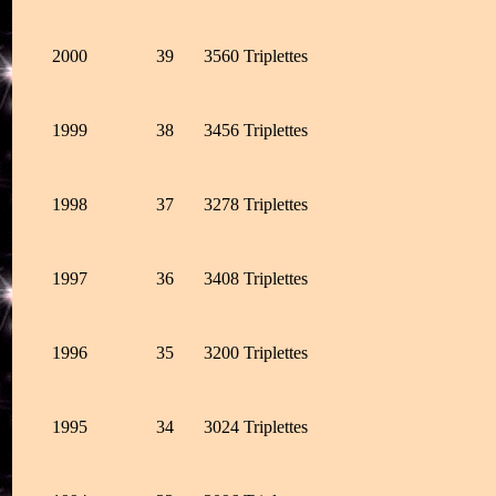
2000
39
3560 Triplettes
1999
38
3456 Triplettes
1998
37
3278 Triplettes
1997
36
3408 Triplettes
1996
35
3200 Triplettes
1995
34
3024 Triplettes