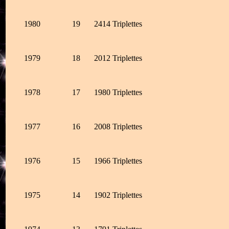
1980
19
2414
Triplettes
1979
18
2012
Triplettes
1978
17
1980
Triplettes
1977
16
2008
Triplettes
1976
15
1966
Triplettes
1975
14
1902
Triplettes