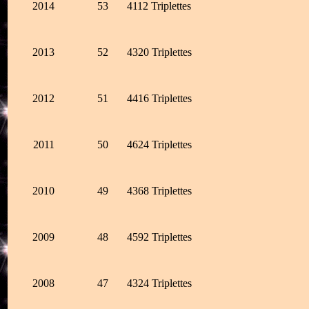
2014
53
4112 Triplettes
2013
52
4320 Triplettes
2012
51
4416 Triplettes
2011
50
4624 Triplettes
2010
49
4368 Triplettes
2009
48
4592 Triplettes
2008
47
4324 Triplettes