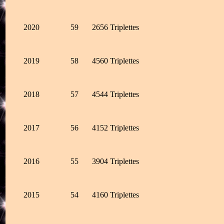
2020
59
2656 Triplettes
2019
58
4560 Triplettes
2018
57
4544 Triplettes
2017
56
4152 Triplettes
2016
55
3904 Triplettes
2015
54
4160 Triplettes