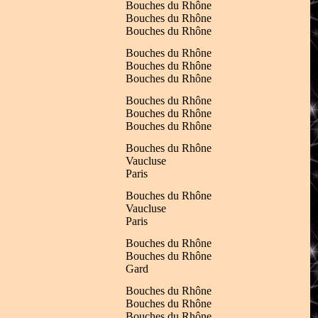
Bouches du Rhône
Bouches du Rhône
Bouches du Rhône
Bouches du Rhône
Bouches du Rhône
Bouches du Rhône
Bouches du Rhône
Bouches du Rhône
Bouches du Rhône
Bouches du Rhône
Vaucluse
Paris
Bouches du Rhône
Vaucluse
Paris
Bouches du Rhône
Bouches du Rhône
Gard
Bouches du Rhône
Bouches du Rhône
Bouches du Rhône