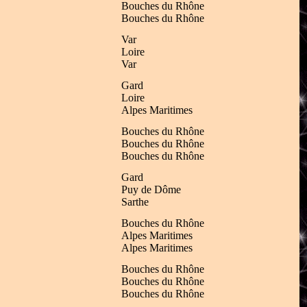
Bouches du Rhône
Bouches du Rhône
Var
Loire
Var
Gard
Loire
Alpes Maritimes
Bouches du Rhône
Bouches du Rhône
Bouches du Rhône
Gard
Puy de Dôme
Sarthe
Bouches du Rhône
Alpes Maritimes
Alpes Maritimes
Bouches du Rhône
Bouches du Rhône
Bouches du Rhône