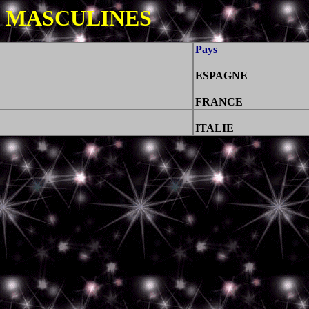
 MASCULINES
Pays
ESPAGNE
FRANCE
ITALIE