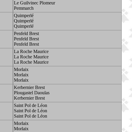
Le Guilvinec Plomeur
Pemmarch
Quimperlé
Quimperlé
Quimperlé
Penfeld Brest
Penfeld Brest
Penfeld Brest
La Roche Maurice
La Roche Maurice
La Roche Maurice
Morlaix
Morlaix
Morlaix
Kerbernier Brest
Plougastel Daoulas
Kerbernier Brest
Saint Pol de Léon
Saint Pol de Léon
Saint Pol de Léon
Morlaix
Morlaix