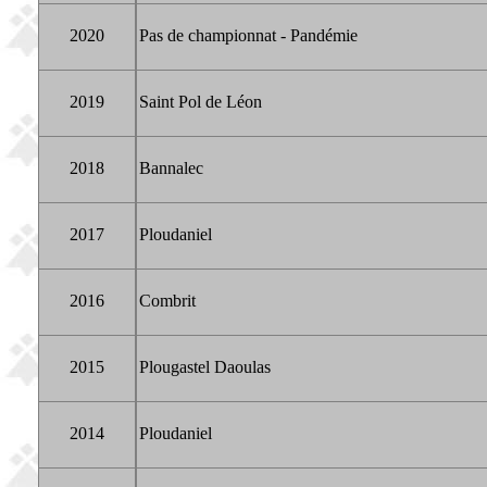
2020
Pas de championnat - Pandémie
2019
Saint Pol de Léon
2018
Bannalec
2017
Ploudaniel
2016
Combrit
2015
Plougastel Daoulas
2014
Ploudaniel