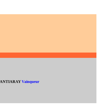
ANTIARAY
Vainqueur